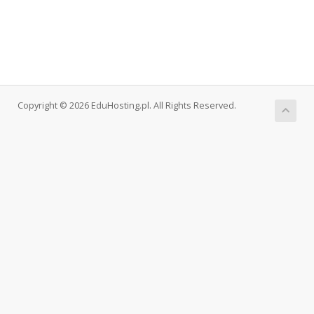
Copyright © 2026 EduHosting.pl. All Rights Reserved.