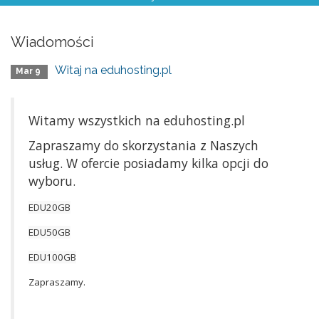
Wiadomości
Witaj na eduhosting.pl
Mar 9
Witamy wszystkich na eduhosting.pl
Zapraszamy do skorzystania z Naszych
usług. W ofercie posiadamy kilka opcji do
wyboru.
EDU20GB
EDU50GB
EDU100GB
Zapraszamy.