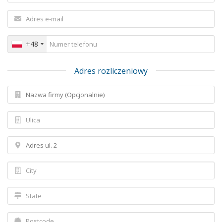
+48
Adres rozliczeniowy