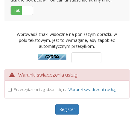
Tak
Nie
Wprowadź znaki widoczne na poniższym obrazku w
polu tekstowym. Jest to wymagane, aby zapobiec
automatycznym przesyłkom.
Warunki świadczenia usług
Przeczytałem i zgadzam się na
Warunki świadczenia usług