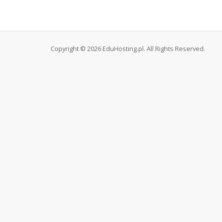
Copyright © 2026 EduHosting.pl. All Rights Reserved.