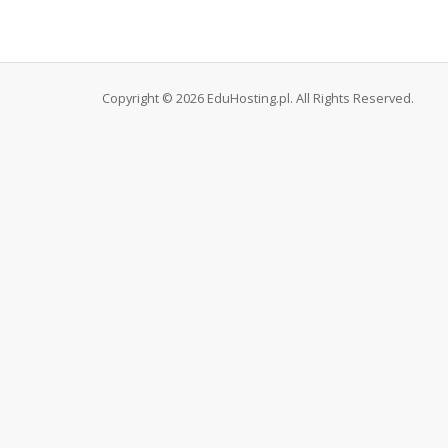
Copyright © 2026 EduHosting.pl. All Rights Reserved.