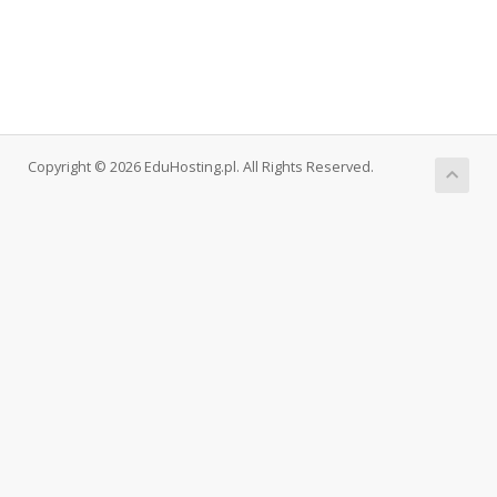
Copyright © 2026 EduHosting.pl. All Rights Reserved.