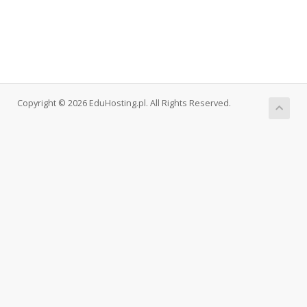
Copyright © 2026 EduHosting.pl. All Rights Reserved.