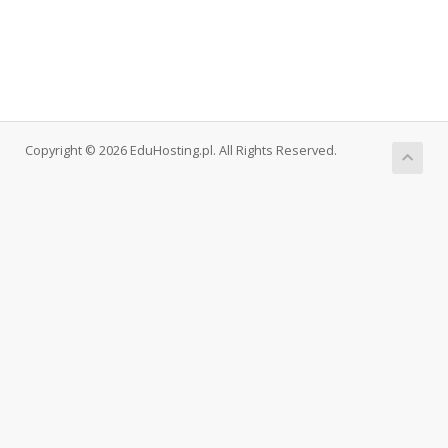
Copyright © 2026 EduHosting.pl. All Rights Reserved.