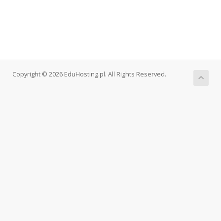
Copyright © 2026 EduHosting.pl. All Rights Reserved.