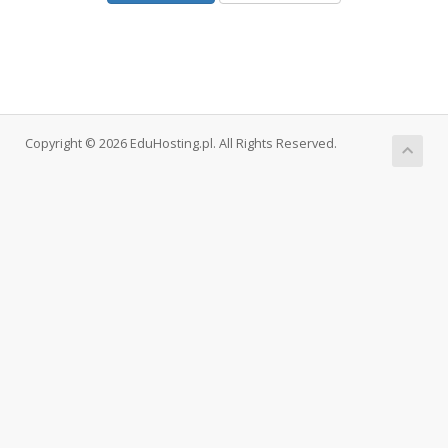
Copyright © 2026 EduHosting.pl. All Rights Reserved.