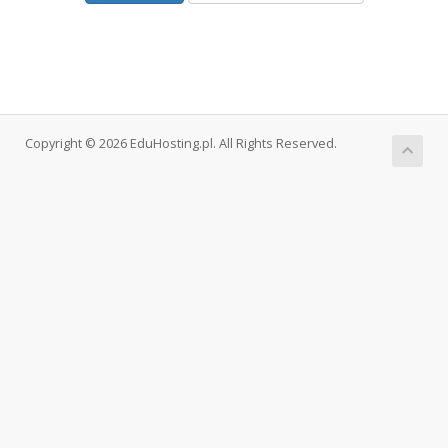
Copyright © 2026 EduHosting.pl. All Rights Reserved.