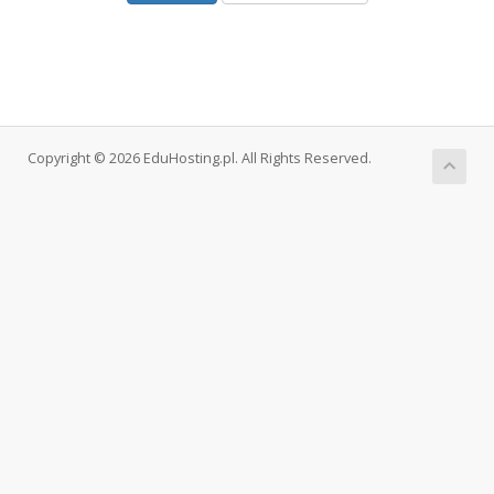
Copyright © 2026 EduHosting.pl. All Rights Reserved.