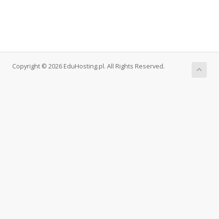
Copyright © 2026 EduHosting.pl. All Rights Reserved.