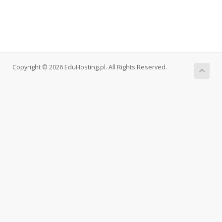
Copyright © 2026 EduHosting.pl. All Rights Reserved.